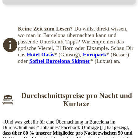
Keine Zeit zum Lesen?
Du willst direkt wissen,
wo man in Barcelona übernachten kann und
passende Unterkunft Tipps? Wir empfehlen das
gotische Viertel, El Born oder Eixample. Schau Dir
das
Hotel Oasis
* (Günstig),
Europark
* (Besser)
oder
Sofitel Barcelona Skipper
* (Luxus) an.
Durchschnittspreise pro Nacht und
Kurtaxe
„Und was gebt ihr für eine Übernachtung in Barcelona im
Durchschnitt aus?“ Johannes’ Facebook-Umfrage [1] hat gezeigt,
dass
über 80 % unserer Mitglieder pro Nacht zwischen 50 und