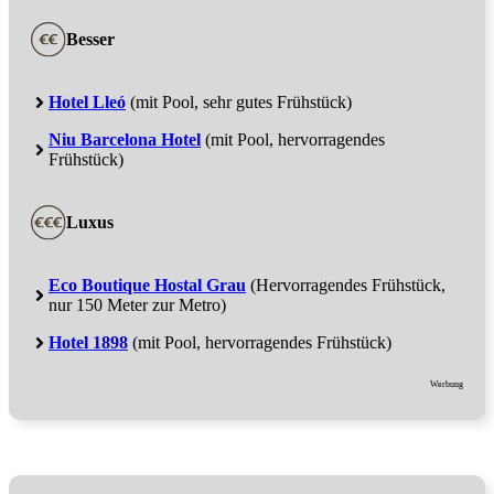
Besser
Hotel Lleó
(mit Pool, sehr gutes Frühstück)
Niu Barcelona Hotel
(mit Pool, hervorragendes
Frühstück)
Luxus
Eco Boutique Hostal Grau
(Hervorragendes Frühstück,
nur 150 Meter zur Metro)
Hotel 1898
(mit Pool, hervorragendes Frühstück)
Werbung