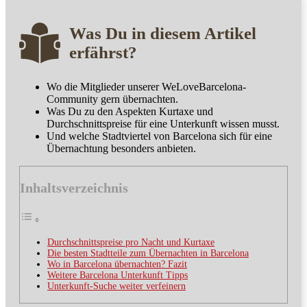
Was Du in diesem Artikel
erfährst?
Wo die Mitglieder unserer WeLoveBarcelona-
Community gern übernachten.
Was Du zu den Aspekten Kurtaxe und
Durchschnittspreise für eine Unterkunft wissen musst.
Und welche Stadtviertel von Barcelona sich für eine
Übernachtung besonders anbieten.
Inhaltsverzeichnis
Durchschnittspreise pro Nacht und Kurtaxe
Die besten Stadtteile zum Übernachten in Barcelona
Wo in Barcelona übernachten? Fazit
Weitere Barcelona Unterkunft Tipps
Unterkunft-Suche weiter verfeinern