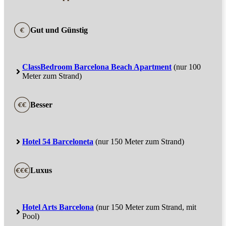
Gut und Günstig
ClassBedroom Barcelona Beach Apartment
(nur 100
Meter zum Strand)
Besser
Hotel 54 Barceloneta
(nur 150 Meter zum Strand)
Luxus
Hotel Arts Barcelona
(nur 150 Meter zum Strand, mit
Pool)