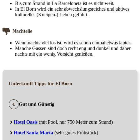
Bis zum Strand in La Barceloneta ist es nicht weit.
In El Born wird ein sehr abwechslungsreiches und aktives
kulturelles (Kneipen-) Leben geführt.
Nachteile
Wenn nachts viel los ist, wird es schon einmal etwas lauter.
Manche Gassen sind doch recht eng und dunkel und daher
nachts mit ein wenig Vorsicht genießen.
Unterkunft Tipps für El Born
Gut und Günstig
Hotel Oasis
(mit Pool, nur 750 Meter zum Strand)
Hotel Santa Marta
(sehr gutes Frühstück)