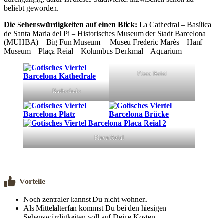
beliebt geworden.
Die Sehenswürdigkeiten auf einen Blick:
La Cathedral – Basílica
de Santa Maria del Pi – Historisches Museum der Stadt Barcelona
(MUHBA) – Big Fun Museum – Museu Frederic Marès – Hanf
Museum – Plaça Reial – Kolumbus Denkmal – Aquarium
Placa Reial
Kathedrale
Placa Reial
Vorteile
Noch zentraler kannst Du nicht wohnen.
Als Mittelalterfan kommst Du bei den hiesigen
Sehenswürdigkeiten voll auf Deine Kosten.