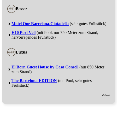
Besser
Motel One Barcelona-Ciutadella
(sehr gutes Frühstück)
H10 Port Vell
(mit Pool, nur 750 Meter zum Strand,
hervorragendes Frühstück)
Luxus
El Born Guest House by Casa Consell
(nur 850 Meter
zum Strand)
The Barcelona EDITION
(mit Pool, sehr gutes
Frühstück)
Werbung