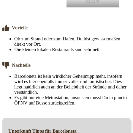
Hotel W
Vorteile
Ob zum Strand oder zum Hafen, Du bist gewissermaßen
direkt vor Ort.
Die kleinen lokalen Restaurants sind sehr nett.
Nachteile
Barceloneta ist kein wirklicher Geheimtipp mehr, insofern
wird es hier ebenfalls immer voller und touristischer. Dies
liegt natürlich auch an der Beliebtheit der Strände und daher
verständlich.
Es gibt nur eine Metrostation, ansonsten musst Du in puncto
ÖPNV auf Busse zurückgreifen.
Unterkunft Tipps für Barceloneta