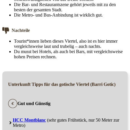
Die Bar- und Restaurantszene gehört jeweils mit zu den
besten der gesamten Stadt.
Die Metro- und Bus-Anbindung ist wirklich gut.
Nachteile
Tourist*innen lieben dieses Viertel, also ist es hier immer
vergleichsweise laut und trubelig – auch nachts.
Du musst bei Hotels, als auch bei Bars, mit vergleichsweise
hohen Preisen rechnen.
Unterkunft Tipps für das gotische Viertel (Barri Gotic)
Gut und Günstig
HCC Montblanc
(sehr gutes Frühstück, nur 50 Meter zur
Metro)