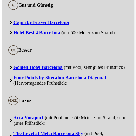
Gut und Günstig
Capri by Fraser Barcelona
Hotel Best 4 Barcelona
(nur 500 Meter zum Strand)
Besser
Golden Hotel Barcelona
(mit Pool, sehr gutes Frühstück)
Four Points by Sheraton Barcelona Diagonal
(Hervorragendes Frühstück)
Luxus
Acta Voraport
(mit Pool, nur 650 Meter zum Strand, sehr
gutes Frühstück)
The Level at Melia Barcelona Sky
(mit Pool,