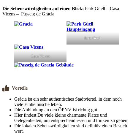
Die Sehenswürdigkeiten auf einen Blick:
Park Güell – Casa
Vicens – Passeig de Gràcia
Park Güell
Casa Vicens
Vorteile
Gràcia ist ein sehr authentisches Stadtviertel, in dem noch
viele Einheimische leben.
Die Anbindung an den ÖPNV ist richtig gut.
Hier findest Du viele kleine charmante Plätze und
Gelegenheiten, um entsprechend essen und trinken zu gehen.
Die lokalen Sehenswürdigkeiten sind definitiv einen Besuch
wert.