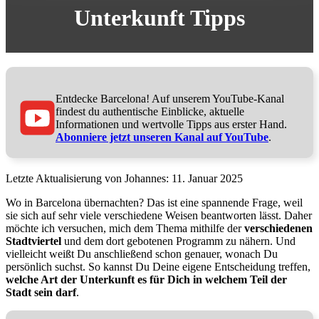
Unterkunft Tipps
Entdecke Barcelona! Auf unserem YouTube-Kanal
findest du authentische Einblicke, aktuelle
Informationen und wertvolle Tipps aus erster Hand.
Abonniere jetzt unseren Kanal auf YouTube
.
11. Januar 2025
Wo in Barcelona übernachten? Das ist eine spannende Frage, weil
sie sich auf sehr viele verschiedene Weisen beantworten lässt. Daher
möchte ich versuchen, mich dem Thema mithilfe der
verschiedenen
Stadtviertel
und dem dort gebotenen Programm zu nähern. Und
vielleicht weißt Du anschließend schon genauer, wonach Du
persönlich suchst. So kannst Du Deine eigene Entscheidung treffen,
welche Art der Unterkunft es für Dich in welchem Teil der
Stadt sein darf
.