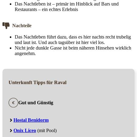
Das Nachtleben ist – primär im Hinblick auf Bars und
Restaurants – ein echtes Erlebnis
Nachteile
Das Nachtleben führt dazu, dass es hier nachts recht trubelig
und laut ist. Und auch tagsüber ist hier viel los.
Nicht jede dunkle Gasse ist beim näheren Hinsehen wirklich
angenehm.
Unterkunft Tipps für Raval
Gut und Günstig
Hostal Benidorm
Onix Liceo
(mit Pool)