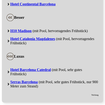
Hotel Continental Barcelona
Besser
H10 Madison
(mit Pool, hervorragendes Frühstück)
Hotel Catalonia Magdalenes
(mit Pool, hervorragendes
Frühstück)
Luxus
Hotel Barcelona Catedral
(mit Pool, sehr gutes
Frühstück)
Serras Barcelona
(mit Pool, sehr gutes Frühstück, nur 900
Meter zum Strand)
Werbung