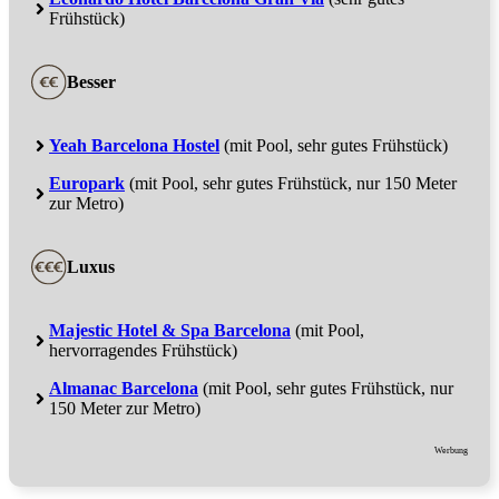
Frühstück)
Besser
Yeah Barcelona Hostel
(mit Pool, sehr gutes Frühstück)
Europark
(mit Pool, sehr gutes Frühstück, nur 150 Meter
zur Metro)
Luxus
Majestic Hotel & Spa Barcelona
(mit Pool,
hervorragendes Frühstück)
Almanac Barcelona
(mit Pool, sehr gutes Frühstück, nur
150 Meter zur Metro)
Werbung