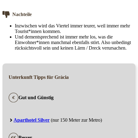
Nachteile
Inzwischen wird das Viertel immer teurer, weil immer mehr
Tourist*innen kommen.
Und dementsprechend ist immer mehr los, was die
Einwohner*innen manchmal ebenfalls stört. Also unbedingt
rücksichtsvoll sein und keinen Lärm / Dreck verursachen.
Unterkunft Tipps für Gràcia
Gut und Günstig
Aparthotel Silver
(nur 150 Meter zur Metro)
Besser