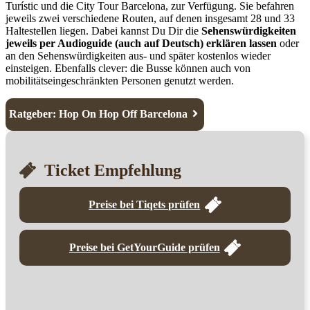
Turístic und die City Tour Barcelona, zur Verfügung. Sie befahren
jeweils zwei verschiedene Routen, auf denen insgesamt 28 und 33
Haltestellen liegen. Dabei kannst Du Dir die
Sehenswürdigkeiten
jeweils per Audioguide (auch auf Deutsch) erklären lassen
oder
an den Sehenswürdigkeiten aus- und später kostenlos wieder
einsteigen. Ebenfalls clever: die Busse können auch von
mobilitätseingeschränkten Personen genutzt werden.
Ratgeber: Hop On Hop Off Barcelona
Ticket Empfehlung
Preise bei Tiqets prüfen
Preise bei GetYourGuide prüfen