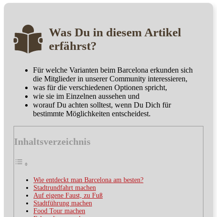
Was Du in diesem Artikel
erfährst?
Für welche Varianten beim Barcelona erkunden sich
die Mitglieder in unserer Community interessieren,
was für die verschiedenen Optionen spricht,
wie sie im Einzelnen aussehen und
worauf Du achten solltest, wenn Du Dich für
bestimmte Möglichkeiten entscheidest.
Inhaltsverzeichnis
Wie entdeckt man Barcelona am besten?
Stadtrundfahrt machen
Auf eigene Faust, zu Fuß
Stadtführung machen
Food Tour machen