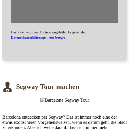
Das Video wird von Youtube eingebettet. Es gelten die
Datenschutzerklärungen von Google
.
Segway Tour machen
Barcelona entdecken per Segway? Das ist immer noch eine der
etwas exotischeren Vorgehensweisen, wenn es darum geht, die Stadt
zu erkunden. Aber ich wette darauf, dass sich immer mehr