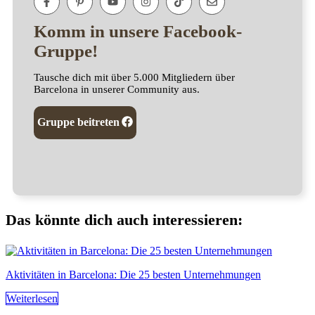
Komm in unsere Facebook-
Gruppe!
Tausche dich mit über 5.000 Mitgliedern über
Barcelona in unserer Community aus.
Gruppe beitreten
Das könnte dich auch interessieren:
Aktivitäten in Barcelona: Die 25 besten Unternehmungen
Weiterlesen