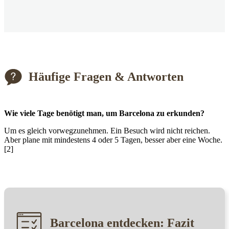
Häufige Fragen & Antworten
Wie viele Tage benötigt man, um Barcelona zu erkunden?
Um es gleich vorwegzunehmen. Ein Besuch wird nicht reichen.
Aber plane mit mindestens 4 oder 5 Tagen, besser aber eine Woche.
[2]
Barcelona entdecken: Fazit