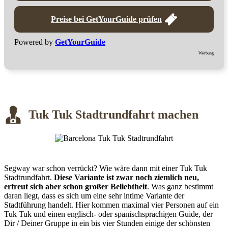
Preise bei GetYourGuide prüfen
Powered by
GetYourGuide
Werbung
Tuk Tuk Stadtrundfahrt machen
Segway war schon verrückt? Wie wäre dann mit einer Tuk Tuk
Stadtrundfahrt.
Diese Variante ist zwar noch ziemlich neu,
erfreut sich aber schon großer Beliebtheit
. Was ganz bestimmt
daran liegt, dass es sich um eine sehr intime Variante der
Stadtführung handelt. Hier kommen maximal vier Personen auf ein
Tuk Tuk und einen englisch- oder spanischsprachigen Guide, der
Dir / Deiner Gruppe in ein bis vier Stunden einige der schönsten