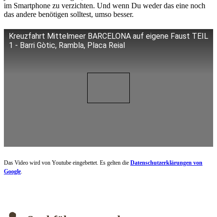
im Smartphone zu verzichten. Und wenn Du weder das eine noch
das andere benötigen solltest, umso besser.
Kreuzfahrt Mittelmeer BARCELONA auf eigene Faust TEIL
1 - Barri Gòtic, Rambla, Placa Reial
Das Video wird von Youtube eingebettet. Es gelten die
Datenschutzerklärungen von
Google
.