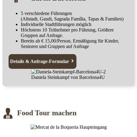
5 verschiedene Führungen
(Altstadt, Gaudi, Sagrada Família, Tapas & Familien)
Individuelle Stadtführungen möglich
Höchstens 10 Teilnehmer pro Führung, Größere
Gruppen auf Anfrage.
Bereits ab € 15,00/Person, Ermäßigung für Kinder,
Senioren und Gruppen auf Anfrage
Details & Anfrage-Formular
Daniela Steinkampf von Barcelona4U
Food Tour machen