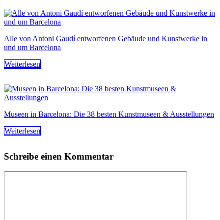
Alle von Antoni Gaudí entworfenen Gebäude und Kunstwerke in
und um Barcelona
Weiterlesen
Museen in Barcelona: Die 38 besten Kunstmuseen & Ausstellungen
Weiterlesen
Schreibe einen Kommentar
Kommentar