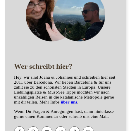
Wer schreibt hier?
Hey, wir sind Joana & Johannes und schreiben hier seit
2011 über Barcelona. Wir lieben Barcelona & für uns
zählt sie zu den schönsten Städten in Europa. Unsere
Lieblingsplätze & Must-See Tipps möchten wir nach
unzähligen Reisen in die katalanische Metropole gerne
mit dir teilen. Mehr Infos
über uns
.
Wenn Du Fragen & Anregungen hast, dann hinterlasse
gerne einen Kommentar oder schreib uns eine Mail.