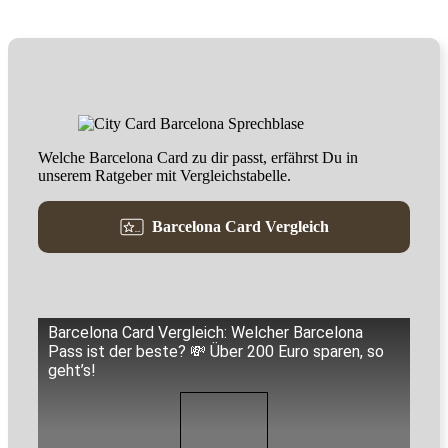
Welche Barcelona Card zu dir passt, erfährst Du in
unserem Ratgeber mit Vergleichstabelle.
Barcelona Card Vergleich
Barcelona Card Vergleich: Welcher Barcelona
Pass ist der beste? 💸 Über 200 Euro sparen, so
geht’s!