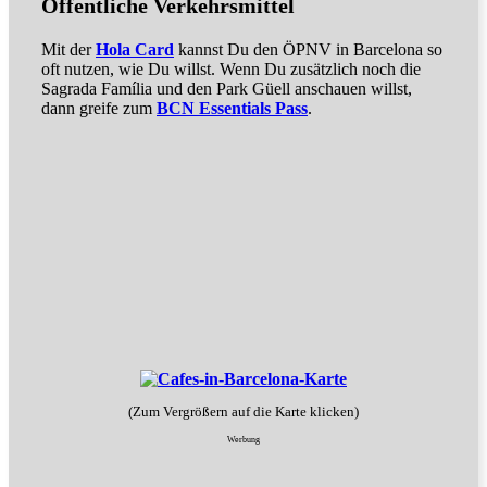
Öffentliche Verkehrsmittel
Mit der
Hola Card
kannst Du den ÖPNV in Barcelona so
oft nutzen, wie Du willst. Wenn Du zusätzlich noch die
Sagrada Família und den Park Güell anschauen willst,
dann greife zum
BCN Essentials Pass
.
(Zum Vergrößern auf die Karte klicken)
Werbung