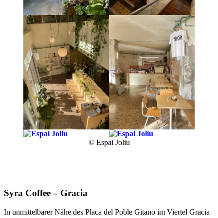
© Espai Joliu
Syra Coffee – Gracia
In unmittelbarer Nähe des Placa del Poble Gitano im Viertel Gracia