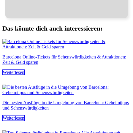
Das könnte dich auch interessieren:
Barcelona Online-Tickets für Sehenswürdigkeiten & Attraktionen:
Zeit & Geld sparen
Weiterlesen
Die besten Ausflüge in die Umgebung von Barcelona: Geheimtipps
und Sehenswürdigkeiten
Weiterlesen