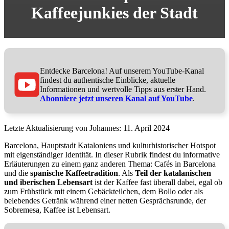
Kaffeejunkies der Stadt
Entdecke Barcelona! Auf unserem YouTube-Kanal
findest du authentische Einblicke, aktuelle
Informationen und wertvolle Tipps aus erster Hand.
Abonniere jetzt unseren Kanal auf YouTube
.
11. April 2024
Barcelona, Hauptstadt Kataloniens und kulturhistorischer Hotspot
mit eigenständiger Identität. In dieser Rubrik findest du informative
Erläuterungen zu einem ganz anderen Thema: Cafés in Barcelona
und die
spanische Kaffeetradition
. Als
Teil der katalanischen
und iberischen Lebensart
ist der Kaffee fast überall dabei, egal ob
zum Frühstück mit einem Gebäckteilchen, dem Bollo oder als
belebendes Getränk während einer netten Gesprächsrunde, der
Sobremesa, Kaffee ist Lebensart.