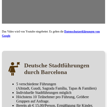
Das Video wird von Youtube eingebettet. Es gelten die
Datenschutzerklärungen von
Google
.
Deutsche Stadtführungen
durch Barcelona
5 verschiedene Führungen
(Altstadt, Gaudi, Sagrada Família, Tapas & Familien)
Individuelle Stadtführungen möglich
Höchstens 10 Teilnehmer pro Führung, Größere
Gruppen auf Anfrage.
Bereits ab € 15,00/Person, Ermäßigung für Kinder,