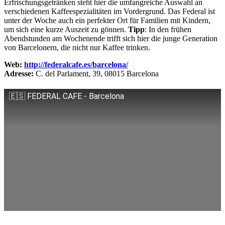
Erfrischungsgetränken steht hier die umfangreiche Auswahl an
verschiedenen Kaffeespezialitäten im Vordergrund. Das Federal ist
unter der Woche auch ein perfekter Ort für Familien mit Kindern,
um sich eine kurze Auszeit zu gönnen.
Tipp
: In den frühen
Abendstunden am Wochenende trifft sich hier die junge Generation
von Barcelonern, die nicht nur Kaffee trinken.
Web:
http://federalcafe.es/barcelona/
Adresse:
C. del Parlament, 39, 08015 Barcelona
🇪🇸 FEDERAL CAFE - Barcelona