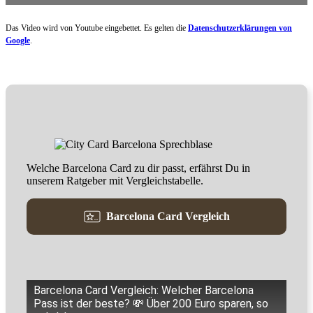
Das Video wird von Youtube eingebettet. Es gelten die
Datenschutzerklärungen von
Google
.
Welche Barcelona Card zu dir passt, erfährst Du in
unserem Ratgeber mit Vergleichstabelle.
Barcelona Card Vergleich
Barcelona Card Vergleich: Welcher Barcelona
Pass ist der beste? 💸 Über 200 Euro sparen, so