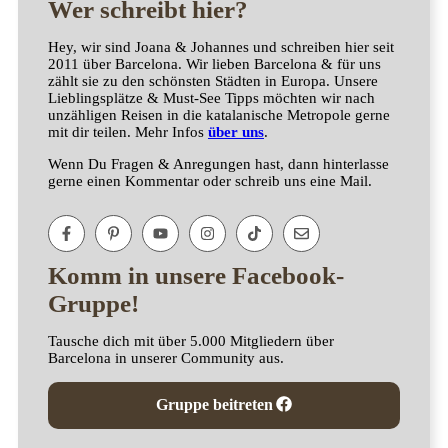
Wer schreibt hier?
Hey, wir sind Joana & Johannes und schreiben hier seit
2011 über Barcelona. Wir lieben Barcelona & für uns
zählt sie zu den schönsten Städten in Europa. Unsere
Lieblingsplätze & Must-See Tipps möchten wir nach
unzähligen Reisen in die katalanische Metropole gerne
mit dir teilen. Mehr Infos
über uns
.
Wenn Du Fragen & Anregungen hast, dann hinterlasse
gerne einen Kommentar oder schreib uns eine Mail.
Komm in unsere Facebook-
Gruppe!
Tausche dich mit über 5.000 Mitgliedern über
Barcelona in unserer Community aus.
Gruppe beitreten