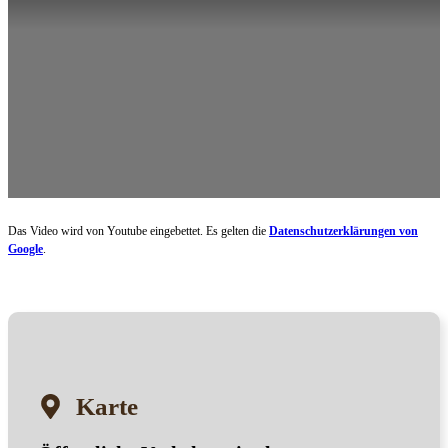
Das Video wird von Youtube eingebettet. Es gelten die
Datenschutzerklärungen von
Google
.
Karte