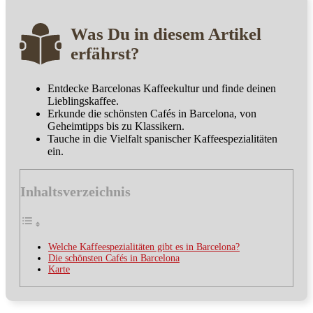
Was Du in diesem Artikel
erfährst?
Entdecke Barcelonas Kaffeekultur und finde deinen
Lieblingskaffee.
Erkunde die schönsten Cafés in Barcelona, von
Geheimtipps bis zu Klassikern.
Tauche in die Vielfalt spanischer Kaffeespezialitäten
ein.
Inhaltsverzeichnis
Welche Kaffeespezialitäten gibt es in Barcelona?
Die schönsten Cafés in Barcelona
Karte