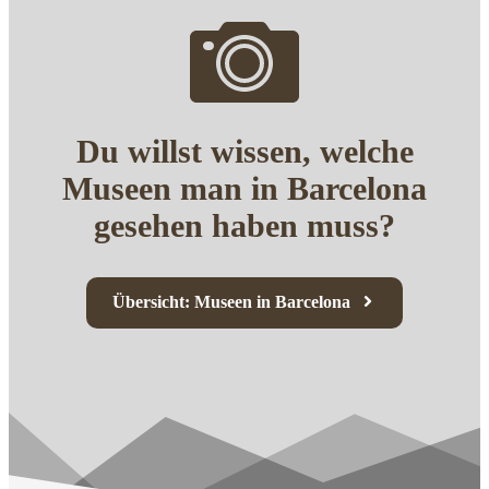
Du willst wissen, welche
Museen man in Barcelona
gesehen haben muss?
Übersicht: Museen in Barcelona