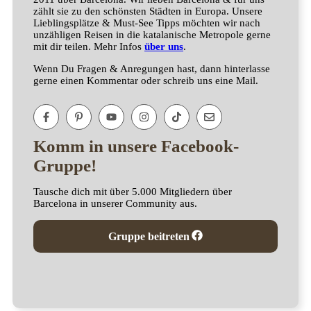
zählt sie zu den schönsten Städten in Europa. Unsere
Lieblingsplätze & Must-See Tipps möchten wir nach
unzähligen Reisen in die katalanische Metropole gerne
mit dir teilen. Mehr Infos
über uns
.
Wenn Du Fragen & Anregungen hast, dann hinterlasse
gerne einen Kommentar oder schreib uns eine Mail.
Komm in unsere Facebook-
Gruppe!
Tausche dich mit über 5.000 Mitgliedern über
Barcelona in unserer Community aus.
Gruppe beitreten