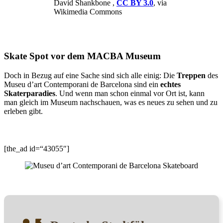
David Shankbone ,
CC BY 3.0
, via
Wikimedia Commons
Skate Spot vor dem MACBA Museum
Doch in Bezug auf eine Sache sind sich alle einig: Die
Treppen
des
Museu d’art Contemporani de Barcelona sind ein
echtes
Skaterparadies
. Und wenn man schon einmal vor Ort ist, kann
man gleich im Museum nachschauen, was es neues zu sehen und zu
erleben gibt.
[the_ad id=“43055″]