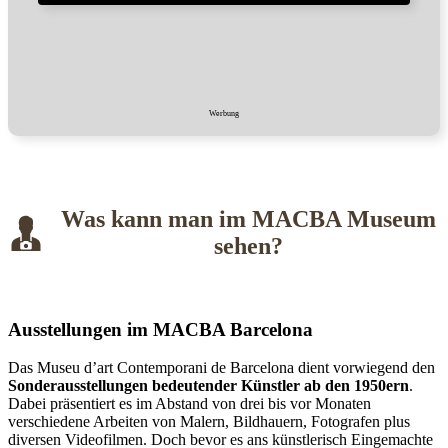
Werbung
Was kann man im MACBA Museum
sehen?
Ausstellungen im MACBA Barcelona
Das Museu d’art Contemporani de Barcelona dient vorwiegend den
Sonderausstellungen bedeutender Künstler ab den 1950ern
.
Dabei präsentiert es im Abstand von drei bis vor Monaten
verschiedene Arbeiten von Malern, Bildhauern, Fotografen plus
diversen Videofilmen. Doch bevor es ans künstlerisch Eingemachte