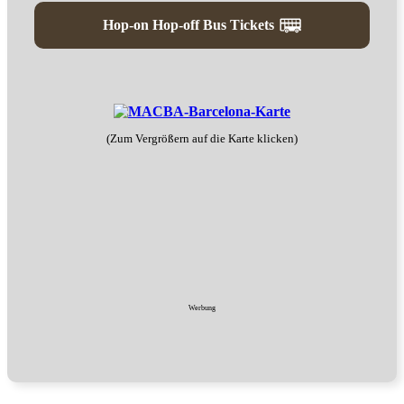
Hop-on Hop-off Bus
Tickets
(Zum Vergrößern auf die Karte klicken)
Werbung