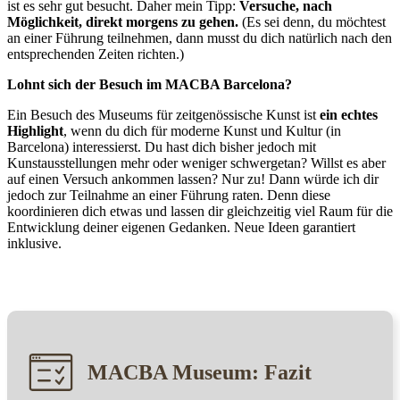
ist es sehr gut besucht. Daher mein Tipp:
Versuche, nach
Möglichkeit, direkt morgens zu gehen.
(Es sei denn, du möchtest
an einer Führung teilnehmen, dann musst du dich natürlich nach den
entsprechenden Zeiten richten.)
Lohnt sich der Besuch im MACBA Barcelona?
Ein Besuch des Museums für zeitgenössische Kunst ist
ein echtes
Highlight
, wenn du dich für moderne Kunst und Kultur (in
Barcelona) interessierst. Du hast dich bisher jedoch mit
Kunstausstellungen mehr oder weniger schwergetan? Willst es aber
auf einen Versuch ankommen lassen? Nur zu! Dann würde ich dir
jedoch zur Teilnahme an einer Führung raten. Denn diese
koordinieren dich etwas und lassen dir gleichzeitig viel Raum für die
Entwicklung deiner eigenen Gedanken. Neue Ideen garantiert
inklusive.
MACBA Museum: Fazit