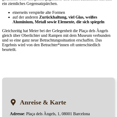
ein ziemliches Gegensatzpärchen.
einerseits verspielte alte Formen
auf der anderen
Zurückhaltung, viel Glas, weißes
Aluminium, Metall sowie Elemente, die sich spiegeln
Gleichzeitig hat Meier bei der Gelegenheit die Plaça dels Àngels
gleich über Oberlichter und Rampen mit dem Museum verbunden
und so eine ganz neue Betrachtungssituation erschaffen. Das
Ergebnis wird von den Betrachter*innen oft unterschiedlich
beurteilt.
Anreise & Karte
Adresse
: Plaça dels Àngels, 1, 08001 Barcelona