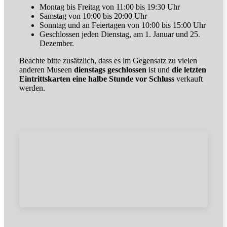
Montag bis Freitag von 11:00 bis 19:30 Uhr
Samstag von 10:00 bis 20:00 Uhr
Sonntag und an Feiertagen von 10:00 bis 15:00 Uhr
Geschlossen jeden Dienstag, am 1. Januar und 25.
Dezember.
Beachte bitte zusätzlich, dass es im Gegensatz zu vielen
anderen Museen
dienstags geschlossen
ist und
die letzten
Eintrittskarten eine halbe Stunde vor Schluss
verkauft
werden.