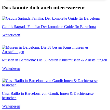
Das könnte dich auch interessieren:
Gaudís Sagrada Família: Der komplette Guide für Barcelona
Weiterlesen
Museen in Barcelona: Die 38 besten Kunstmuseen & Ausstellungen
Weiterlesen
Casa Batlló in Barcelona von Gaudí: Innen & Dachterrasse
besuchen
Weiterlesen