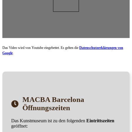
Das Video wird von Youtube eingebettet. Es gelten die
Datenschutzerklärungen von
Google
.
MACBA Barcelona
Öffnungszeiten
Das Kunstmuseum ist zu den folgenden
Eintrittszeiten
geöffnet: