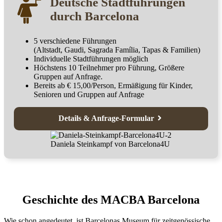
Deutsche Stadtführungen
durch Barcelona
5 verschiedene Führungen
(Altstadt, Gaudi, Sagrada Família, Tapas & Familien)
Individuelle Stadtführungen möglich
Höchstens 10 Teilnehmer pro Führung, Größere
Gruppen auf Anfrage.
Bereits ab € 15,00/Person, Ermäßigung für Kinder,
Senioren und Gruppen auf Anfrage
Details & Anfrage-Formular
Daniela Steinkampf von Barcelona4U
Geschichte des MACBA Barcelona
Wie schon angedeutet, ist Barcelonas Museum für zeitgenössische