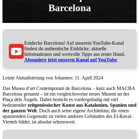
Barcelona
Entdecke Barcelona! Auf unserem YouTube-Kanal
findest du authentische Einblicke, aktuelle
Informationen und wertvolle Tipps aus erster Hand.
Abonniere jetzt unseren Kanal auf YouTube
.
11. April 2024
Das Museu d’art Contemporani de Barcelona – kurz auch MACBA
Barcelona genannt – ist ein vergleichsweise neues Musem an der
Plaça dels Àngels. Dabei besticht es vordergründig mit viel
bedeutender
zeitgenössischer Kunst aus Katalonien, Spanien und
der ganzen Welt
. Doch auch seine eigene Architektur, die einen
spannenden Gegensatz zu vielen anderen Gebäuden des El-Raval-
Viertels bildet, ist absolut sehenswert.