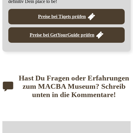
definitiv Dein place to be!
Preise bei Tiqets prüfen
Preise bei GetYourGuide prüfen
Hast Du Fragen oder Erfahrungen
zu
m MACBA Museum? Schreib
unten in die Kommentare!