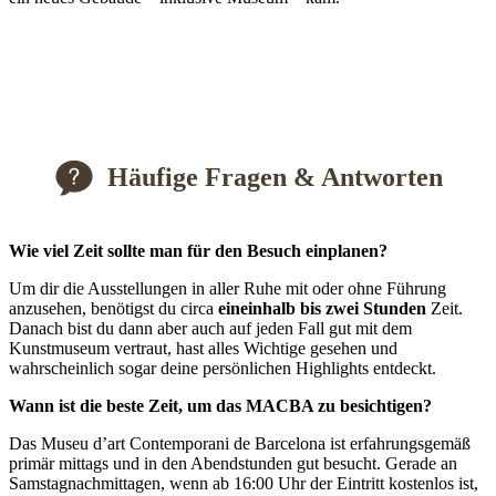
Häufige Fragen & Antworten
Wie viel Zeit sollte man für den Besuch einplanen?
Um dir die Ausstellungen in aller Ruhe mit oder ohne Führung
anzusehen, benötigst du circa
eineinhalb bis zwei Stunden
Zeit.
Danach bist du dann aber auch auf jeden Fall gut mit dem
Kunstmuseum vertraut, hast alles Wichtige gesehen und
wahrscheinlich sogar deine persönlichen Highlights entdeckt.
Wann ist die beste Zeit, um das MACBA zu besichtigen?
Das Museu d’art Contemporani de Barcelona ist erfahrungsgemäß
primär mittags und in den Abendstunden gut besucht. Gerade an
Samstagnachmittagen, wenn ab 16:00 Uhr der Eintritt kostenlos ist,