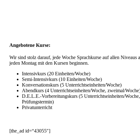
Angebotene Kurse:
Wir sind stolz darauf, jede Woche Sprachkurse auf allen Niveaus
jeden Montag mit den Kursen beginnen.
Intensivkurs (20 Einheiten/Woche)
Semi-Intensivkurs (10 Einheiten/Woche)
Konversationskurs (5 Unterrichtseinheiten/Woche)
Abendkurs (4 Unterrichtseinheiten/Woche, zweimal/Woche
D.E.L.E.-Vorbereitungskurs (5 Unterrichtseinheiten/Woch
Prüfungstermin)
Privatunterricht
[the_ad id=“43055″]