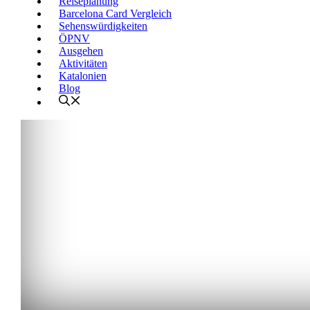
Reiseplanung
Barcelona Card Vergleich
Sehenswürdigkeiten
ÖPNV
Ausgehen
Aktivitäten
Katalonien
Blog