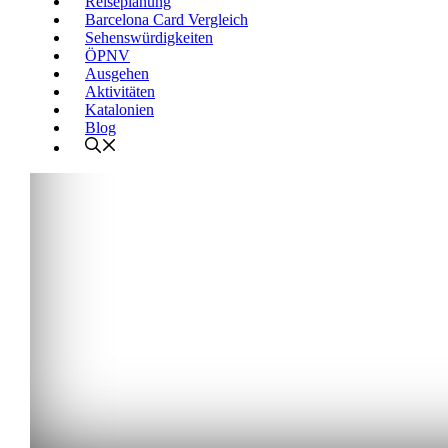
Reiseplanung
Barcelona Card Vergleich
Sehenswürdigkeiten
ÖPNV
Ausgehen
Aktivitäten
Katalonien
Blog