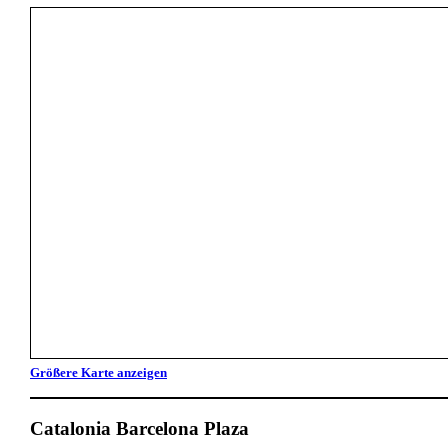
Größere Karte anzeigen
Catalonia Barcelona Plaza