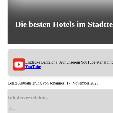
Die besten Hotels im Stadtte
Entdecke Barcelona! Auf unserem YouTube-Kanal findes
YouTube
.
17. November 2025
Inhaltsverzeichnis