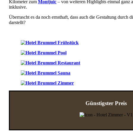
Kilometer zum
Montjuic
– von weiteren Highlights einmal ganz 
inklusive.
Überrascht es da noch ernsthaft, dass auch die Gestaltung durch 
darstellt?
Günstigster Preis