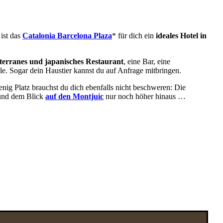
ist das
Catalonia Barcelona Plaza
* für dich ein
ideales Hotel in
terranes und japanisches Restaurant
, eine Bar, eine
e. Sogar dein Haustier kannst du auf Anfrage mitbringen.
nig Platz brauchst du dich ebenfalls nicht beschweren: Die
 und dem Blick
auf den Montjuic
nur noch höher hinaus …