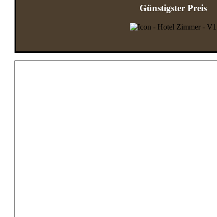
Günstigster Preis