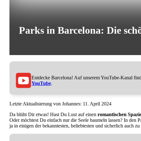
Parks in Barcelona: Die sch
Entdecke Barcelona! Auf unserem YouTube-Kanal findes
YouTube
.
11. April 2024
Da blüht Dir etwas! Hast Du Lust auf einen
romantischen Spazi
Oder möchtest Du einfach nur die Seele baumeln lassen? In den Pa
ja in einigen der bekanntesten, beliebtesten und sicherlich auch 