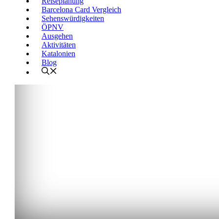
Reiseplanung
Barcelona Card Vergleich
Sehenswürdigkeiten
ÖPNV
Ausgehen
Aktivitäten
Katalonien
Blog